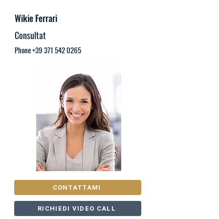
Wikie Ferrari
Consultat
Phone
+39 371 542 0265
CONTATTAMI
RICHIEDI VIDEO CALL