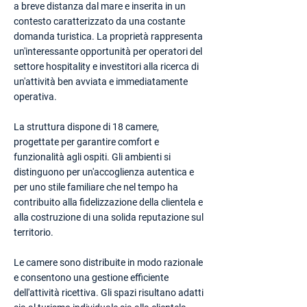
a breve distanza dal mare e inserita in un
contesto caratterizzato da una costante
domanda turistica. La proprietà rappresenta
un'interessante opportunità per operatori del
settore hospitality e investitori alla ricerca di
un'attività ben avviata e immediatamente
operativa.
La struttura dispone di 18 camere,
progettate per garantire comfort e
funzionalità agli ospiti. Gli ambienti si
distinguono per un'accoglienza autentica e
per uno stile familiare che nel tempo ha
contribuito alla fidelizzazione della clientela e
alla costruzione di una solida reputazione sul
territorio.
Le camere sono distribuite in modo razionale
e consentono una gestione efficiente
dell'attività ricettiva. Gli spazi risultano adatti