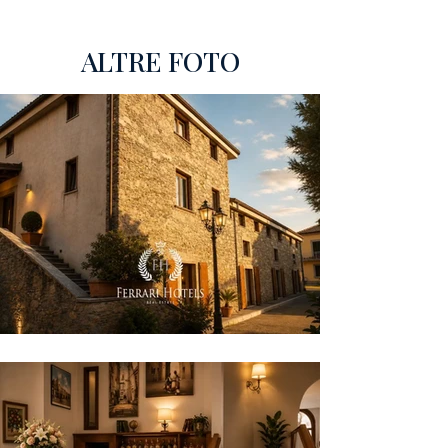
ALTRE FOTO