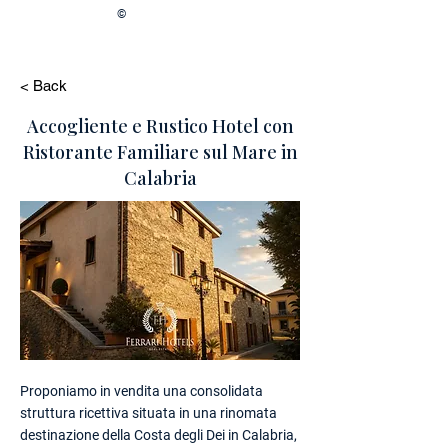
©
< Back
Accogliente e Rustico Hotel con
Ristorante Familiare sul Mare in
Calabria
Proponiamo in vendita una consolidata
struttura ricettiva situata in una rinomata
destinazione della Costa degli Dei in Calabria,