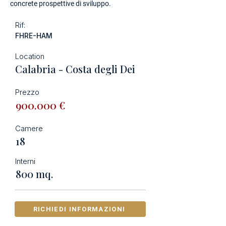
concrete prospettive di sviluppo.
Rif:
FHRE-HAM
Location
Calabria - Costa degli Dei
Prezzo
900.000 €
Camere
18
Interni
800 mq.
RICHIEDI INFORMAZIONI