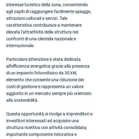
interesse turistico della zona, consentendo
agli ospiti di raggiungere facilmente spiagge,
attrazioni culturali e servizi. Tale
caratteristica contribuisce a mantenere
elevata l'attrattività della struttura nei
confronti di una clientela nazionale e
internazionale.
Particolare attenzione è stata dedicata
all'efficienza energetica grazie alla presenza
di un impianto fotovoltaico da 30 kW,
elemento che consente una riduzione dei
costi di gestione e rappresenta un valore
aggiunto in un mercato sempre più orientato
alla sostenibilità.
Questa opportunità si rivolge a imprenditori e
investitori interessati ad acquisire una
struttura ricettiva con attività consolidata,
importante componente ristorativa e