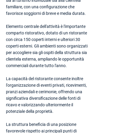
sia al turismo individuale sia alla clientela
familiare, con una configurazione che
favorisce soggiorni di breve e media durata.
Elemento centrale dell'attività è l'importante
comparto ristorativo, dotato di un ristorante
con circa 150 coperti interni e ulteriori 30
coperti esterni. Gli ambienti sono organizzati
per accogliere sia gli ospiti della struttura sia
clientela esterna, ampliando le opportunità
commerciali durante tutto l'anno.
La capacità del ristorante consente inoltre
l'organizzazione di eventi privati, ricevimenti,
pranzi aziendali e cerimonie, offrendo una
significativa diversificazione delle fonti di
ricavo e valorizzando ulteriormente il
potenziale della proprietà.
La struttura beneficia di una posizione
favorevole rispetto ai principali punti di