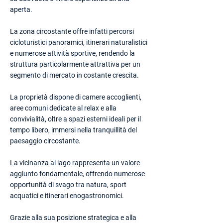
aperta.
La zona circostante offre infatti percorsi
cicloturistici panoramici, itinerari naturalistici
e numerose attività sportive, rendendo la
struttura particolarmente attrattiva per un
segmento di mercato in costante crescita.
La proprietà dispone di camere accoglienti,
aree comuni dedicate al relax e alla
convivialità, oltre a spazi esterni ideali per il
tempo libero, immersi nella tranquillità del
paesaggio circostante.
La vicinanza al lago rappresenta un valore
aggiunto fondamentale, offrendo numerose
opportunità di svago tra natura, sport
acquatici e itinerari enogastronomici.
Grazie alla sua posizione strategica e alla