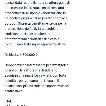
consolidata reputazione, la struttura gode di
una clientela fidelizzata, con interessanti
prospettive di sviluppo e valorizzazione, in
particolare proprio nel segmento sportivo e
outdoor. Si presta perfettamente sia per la
prosecuzione dell’attività alberghiera
tradizionale, sia per un ulteriore
potenziamento dell’offerta dedicata a
cicloturismo, trekking ed esperienze attive.
Richiesta:
1.300.000
€
Un’opportunità interessante per investitori e
operatori del settore che desiderano
acquisire una realtà ben avviata, con forte
identità e posizionamento, in una delle
destinazioni più autentiche e apprezzate del
centro Italia.
Rif: