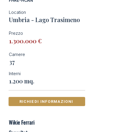
FHRE-HCAN
Location
Umbria - Lago Trasimeno
Prezzo
1.300.000
€
Camere
37
Interni
1.200 mq.
RICHIEDI INFORMAZIONI
Wikie Ferrari