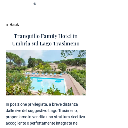
©
< Back
Tranquillo Family Hotel in
Umbria sul Lago Trasimeno
In posizione privilegiata, a breve distanza
dalle rive del suggestivo Lago Trasimeno,
proponiamo in vendita una struttura ricettiva
accogliente e perfettamente integrata nel