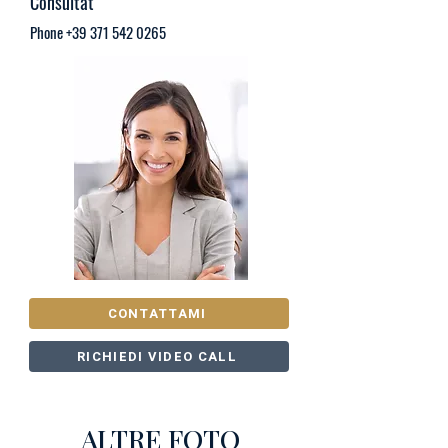
Consultat
Phone
+39 371 542 0265
CONTATTAMI
RICHIEDI VIDEO CALL
ALTRE FOTO