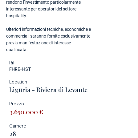
rendono l'investimento particolarmente
interessante per operatori del settore
hospitality.
Ulteriori informazioni tecniche, economiche e
commerciali saranno fornite esclusivamente
previa manifestazione di interesse
qualificata.
Rif:
FHRE-HST
Location
Liguria - Riviera di Levante
Prezzo
3.650.000
€
Camere
28