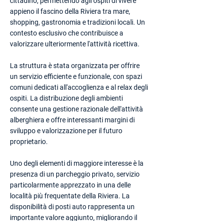
cittadino, permettendo agli ospiti di vivere
appieno il fascino della Riviera tra mare,
shopping, gastronomia e tradizioni locali. Un
contesto esclusivo che contribuisce a
valorizzare ulteriormente l'attività ricettiva.
La struttura è stata organizzata per offrire
un servizio efficiente e funzionale, con spazi
comuni dedicati all'accoglienza e al relax degli
ospiti. La distribuzione degli ambienti
consente una gestione razionale dell'attività
alberghiera e offre interessanti margini di
sviluppo e valorizzazione per il futuro
proprietario.
Uno degli elementi di maggiore interesse è la
presenza di un parcheggio privato, servizio
particolarmente apprezzato in una delle
località più frequentate della Riviera. La
disponibilità di posti auto rappresenta un
importante valore aggiunto, migliorando il