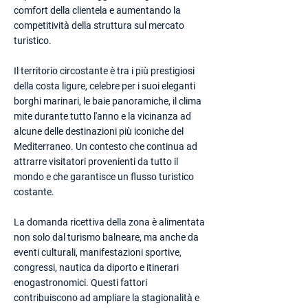
comfort della clientela e aumentando la
competitività della struttura sul mercato
turistico.
Il territorio circostante è tra i più prestigiosi
della costa ligure, celebre per i suoi eleganti
borghi marinari, le baie panoramiche, il clima
mite durante tutto l'anno e la vicinanza ad
alcune delle destinazioni più iconiche del
Mediterraneo. Un contesto che continua ad
attrarre visitatori provenienti da tutto il
mondo e che garantisce un flusso turistico
costante.
La domanda ricettiva della zona è alimentata
non solo dal turismo balneare, ma anche da
eventi culturali, manifestazioni sportive,
congressi, nautica da diporto e itinerari
enogastronomici. Questi fattori
contribuiscono ad ampliare la stagionalità e