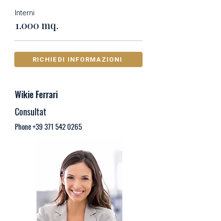
Interni
1.000 mq.
RICHIEDI INFORMAZIONI
Wikie Ferrari
Consultat
Phone
+39 371 542 0265