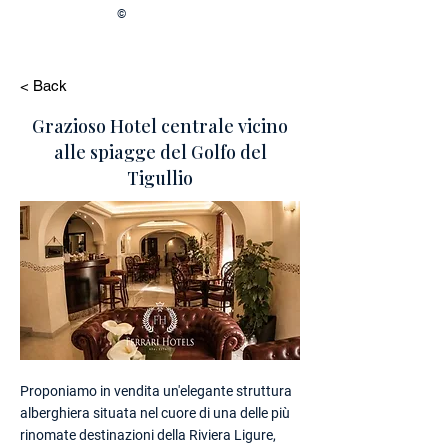
©
< Back
Grazioso Hotel centrale vicino
alle spiagge del Golfo del
Tigullio
Proponiamo in vendita un'elegante struttura
alberghiera situata nel cuore di una delle più
rinomate destinazioni della Riviera Ligure,