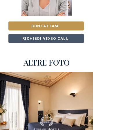
CONTATTAMI
RICHIEDI VIDEO CALL
ALTRE FOTO