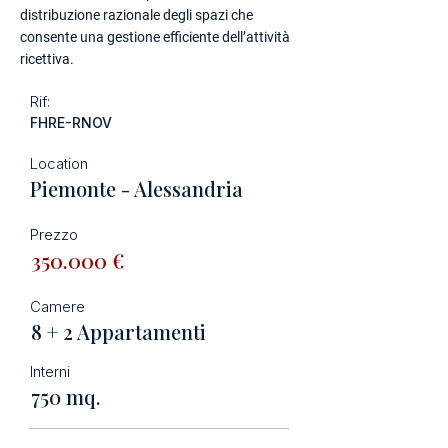
distribuzione razionale degli spazi che
consente una gestione efficiente dell’attività
ricettiva.
Rif:
FHRE-RNOV
Location
Piemonte - Alessandria
Prezzo
350.000 €
Camere
8 + 2 Appartamenti
Interni
750 mq.