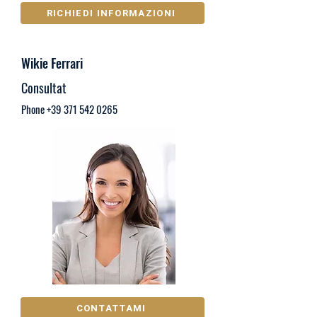
RICHIEDI INFORMAZIONI
Wikie Ferrari
Consultat
Phone
+39 371 542 0265
CONTATTAMI