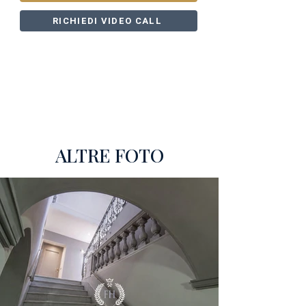
RICHIEDI VIDEO CALL
ALTRE FOTO