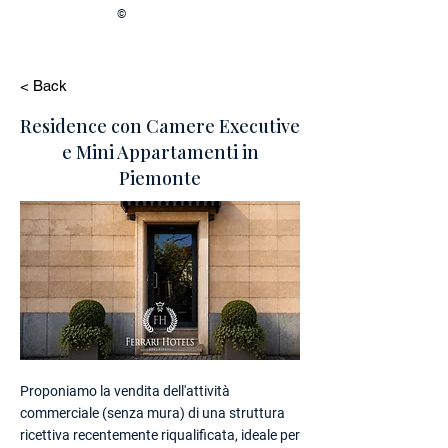
©
< Back
Residence con Camere Executive
e Mini Appartamenti in
Piemonte
Proponiamo la vendita dell'attività
commerciale (senza mura) di una struttura
ricettiva recentemente riqualificata, ideale per