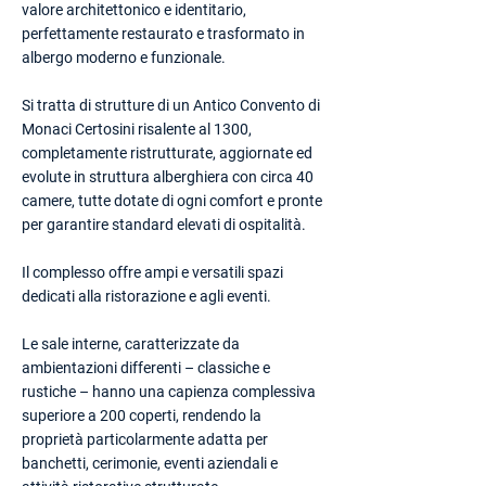
valore architettonico e identitario,
perfettamente restaurato e trasformato in
albergo moderno e funzionale.
Si tratta di strutture di un Antico Convento di
Monaci Certosini risalente al 1300,
completamente ristrutturate, aggiornate ed
evolute in struttura alberghiera con circa 40
camere, tutte dotate di ogni comfort e pronte
per garantire standard elevati di ospitalità.
Il complesso offre ampi e versatili spazi
dedicati alla ristorazione e agli eventi.
Le sale interne, caratterizzate da
ambientazioni differenti – classiche e
rustiche – hanno una capienza complessiva
superiore a 200 coperti, rendendo la
proprietà particolarmente adatta per
banchetti, cerimonie, eventi aziendali e