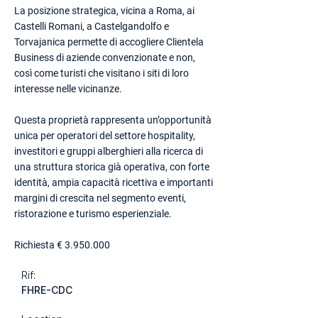
La posizione strategica, vicina a Roma, ai
Castelli Romani, a Castelgandolfo e
Torvajanica permette di accogliere Clientela
Business di aziende convenzionate e non,
così come turisti che visitano i siti di loro
interesse nelle vicinanze.
Questa proprietà rappresenta un’opportunità
unica per operatori del settore hospitality,
investitori e gruppi alberghieri alla ricerca di
una struttura storica già operativa, con forte
identità, ampia capacità ricettiva e importanti
margini di crescita nel segmento eventi,
ristorazione e turismo esperienziale.
Richiesta €
3.950.000
Rif:
FHRE-CDC