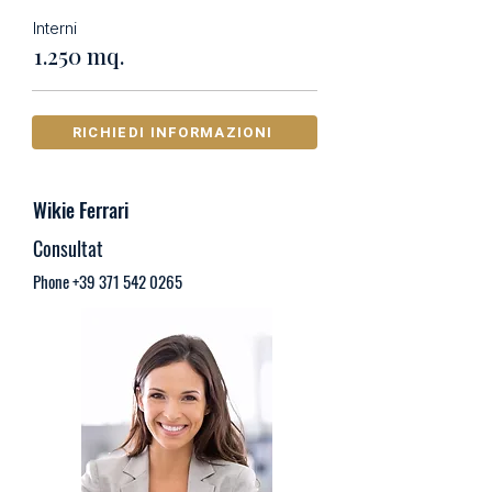
Interni
1.250 mq.
RICHIEDI INFORMAZIONI
Wikie Ferrari
Consultat
Phone
+39 371 542 0265