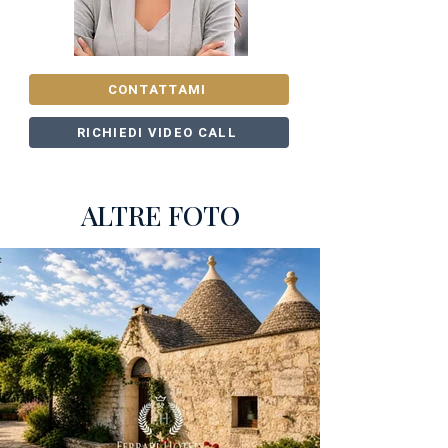
CONTATTAMI
RICHIEDI VIDEO CALL
ALTRE FOTO