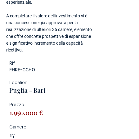
esperienziale.
A completare il valore dell'investimento vi è
una concessione già approvata per la
realizzazione di ulteriori 35 camere, elemento
che offre concrete prospettive di espansione
e significativo incremento della capacità
ricettiva.
Rif:
FHRE-CCHO
Location
Puglia - Bari
Prezzo
1.950.000
€
Camere
17