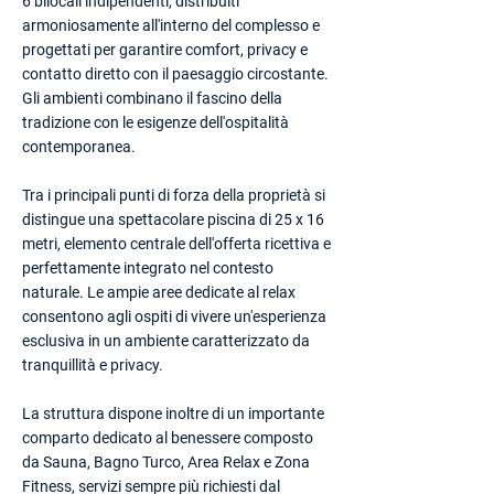
6 bilocali indipendenti, distribuiti
armoniosamente all'interno del complesso e
progettati per garantire comfort, privacy e
contatto diretto con il paesaggio circostante.
Gli ambienti combinano il fascino della
tradizione con le esigenze dell'ospitalità
contemporanea.
Tra i principali punti di forza della proprietà si
distingue una spettacolare piscina di 25 x 16
metri, elemento centrale dell'offerta ricettiva e
perfettamente integrato nel contesto
naturale. Le ampie aree dedicate al relax
consentono agli ospiti di vivere un'esperienza
esclusiva in un ambiente caratterizzato da
tranquillità e privacy.
La struttura dispone inoltre di un importante
comparto dedicato al benessere composto
da Sauna, Bagno Turco, Area Relax e Zona
Fitness, servizi sempre più richiesti dal