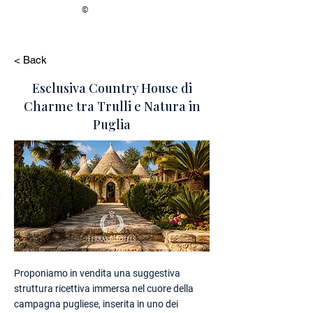
©
< Back
Esclusiva Country House di
Charme tra Trulli e Natura in
Puglia
Proponiamo in vendita una suggestiva
struttura ricettiva immersa nel cuore della
campagna pugliese, inserita in uno dei