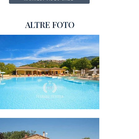
ALTRE FOTO