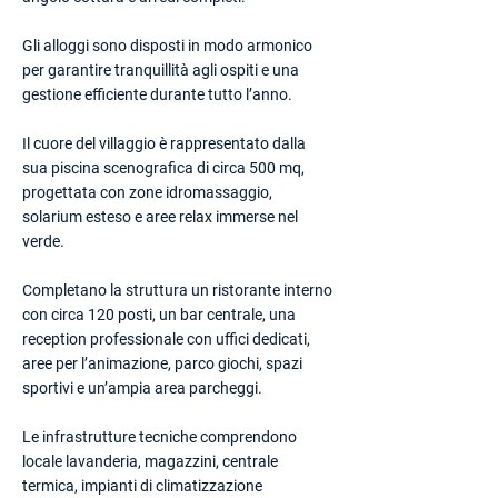
Gli alloggi sono disposti in modo armonico
per garantire tranquillità agli ospiti e una
gestione efficiente durante tutto l’anno.
Il cuore del villaggio è rappresentato dalla
sua piscina scenografica di circa 500 mq,
progettata con zone idromassaggio,
solarium esteso e aree relax immerse nel
verde.
Completano la struttura un ristorante interno
con circa 120 posti, un bar centrale, una
reception professionale con uffici dedicati,
aree per l’animazione, parco giochi, spazi
sportivi e un’ampia area parcheggi.
Le infrastrutture tecniche comprendono
locale lavanderia, magazzini, centrale
termica, impianti di climatizzazione