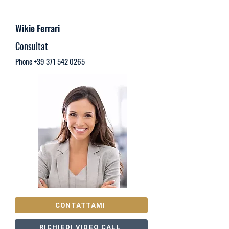
Wikie Ferrari
Consultat
Phone
+39 371 542 0265
CONTATTAMI
RICHIEDI VIDEO CALL