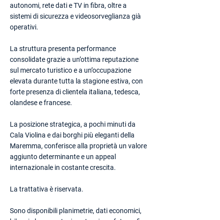
autonomi, rete dati e TV in fibra, oltre a
sistemi di sicurezza e videosorveglianza già
operativi.
La struttura presenta performance
consolidate grazie a un’ottima reputazione
sul mercato turistico e a un’occupazione
elevata durante tutta la stagione estiva, con
forte presenza di clientela italiana, tedesca,
olandese e francese.
La posizione strategica, a pochi minuti da
Cala Violina e dai borghi più eleganti della
Maremma, conferisce alla proprietà un valore
aggiunto determinante e un appeal
internazionale in costante crescita.
La trattativa è riservata.
Sono disponibili planimetrie, dati economici,