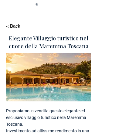
©
< Back
Elegante Villaggio turistico nel
cuore della Maremma Toscana
Proponiamo in vendita questo elegante ed
esclusivo villaggio turistico nella Maremma
Toscana.
Investimento ad altissimo rendimento in una