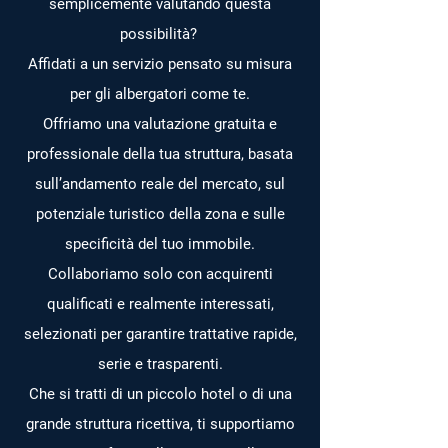
semplicemente valutando questa
possibilità?
Affidati a un servizio pensato su misura
per gli albergatori come te.
Offriamo una valutazione gratuita e
professionale della tua struttura, basata
sull’andamento reale del mercato, sul
potenziale turistico della zona e sulle
specificità del tuo immobile.
Collaboriamo solo con acquirenti
qualificati e realmente interessati,
selezionati per garantire trattative rapide,
serie e trasparenti.
Che si tratti di un piccolo hotel o di una
grande struttura ricettiva, ti supportiamo