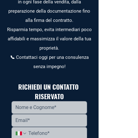
in ogni fase della vendita, dalla
preparazione della documentazione fino
alla firma del contratto.
Risparmia tempo, evita intermediari poco
affidabili e massimizza il valore della tua
proprietà.
📞 Contattaci oggi per una consulenza
senza impegno!
RICHIEDI UN CONTATTO 
RISERVATO