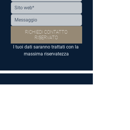
RICHIEDI CONTATTO
RISERVATO
I tuoi dati saranno trattati con la 
massima riservatezza